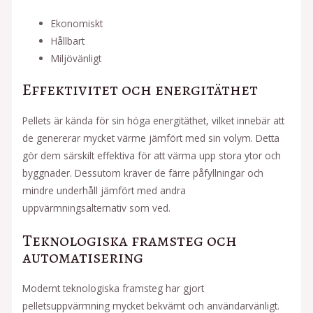
Ekonomiskt
Hållbart
Miljövänligt
Effektivitet och energitäthet
Pellets är kända för sin höga energitäthet, vilket innebär att
de genererar mycket värme jämfört med sin volym. Detta
gör dem särskilt effektiva för att värma upp stora ytor och
byggnader. Dessutom kräver de färre påfyllningar och
mindre underhåll jämfört med andra
uppvärmningsalternativ som ved.
Teknologiska framsteg och
automatisering
Modernt teknologiska framsteg har gjort
pelletsuppvärmning mycket bekvämt och användarvänligt.