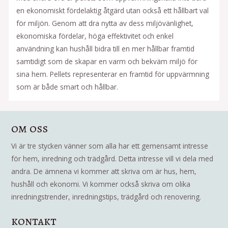
en ekonomiskt fördelaktig åtgärd utan också ett hållbart val
för miljön. Genom att dra nytta av dess miljövänlighet,
ekonomiska fördelar, höga effektivitet och enkel
användning kan hushåll bidra till en mer hållbar framtid
samtidigt som de skapar en varm och bekväm miljö för
sina hem. Pellets representerar en framtid för uppvärmning
som är både smart och hållbar.
om oss
Vi är tre stycken vänner som alla har ett gemensamt intresse
för hem, inredning och trädgård. Detta intresse vill vi dela med
andra. De ämnena vi kommer att skriva om är hus, hem,
hushåll och ekonomi. Vi kommer också skriva om olika
inredningstrender, inredningstips, trädgård och renovering.
kontakt