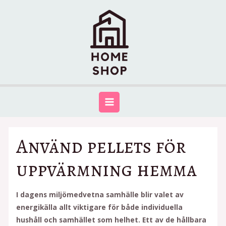
Använd pellets för
uppvärmning hemma
I dagens miljömedvetna samhälle blir valet av
energikälla allt viktigare för både individuella
hushåll och samhället som helhet. Ett av de hållbara