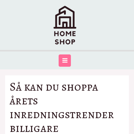
Så kan du shoppa
årets
inredningstrender
billigare