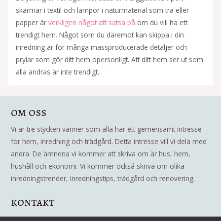
skärmar i textil och lampor i naturmaterial som trä eller
papper är
verkligen något att satsa på
om du vill ha ett
trendigt hem. Något som du däremot kan skippa i din
inredning är för många massproducerade detaljer och
prylar som gör ditt hem opersonligt. Att ditt hem ser ut som
alla andras är inte trendigt.
om oss
Vi är tre stycken vänner som alla har ett gemensamt intresse
för hem, inredning och trädgård. Detta intresse vill vi dela med
andra. De ämnena vi kommer att skriva om är hus, hem,
hushåll och ekonomi. Vi kommer också skriva om olika
inredningstrender, inredningstips, trädgård och renovering.
kontakt