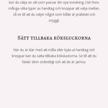
bör du välja en stil som passar din nya inredning. Det finns
många olika typer av handtag och knoppar att välja mellan,
så se till att du väljer något som både är praktiskt och
snyggt.
Sätt tillbaka köksluckorna
När du är klar med att måla eller byta ut handtag och
knoppar kan du sätta tillbaka köksluckorna. Se till att du
fäster dem ordentligt och att de är jämna.