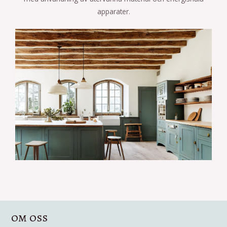
apparater.
om oss