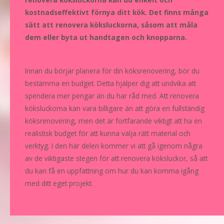
kostnadseffektivt förnya ditt kök. Det finns många
sätt att renovera köksluckorna, såsom att måla
dem eller byta ut handtagen och knopparna.
Innan du börjar planera för din köksrenovering, bör du
bestämma en budget. Detta hjälper dig att undvika att
spendera mer pengar än du har råd med. Att renovera
köksluckorna kan vara billigare än att göra en fullständig
köksrenovering, men det är fortfarande viktigt att ha en
realistisk budget för att kunna välja rätt material och
verktyg. I den här delen kommer vi att gå igenom några
av de viktigaste stegen för att renovera köksluckor, så att
du kan få en uppfattning om hur du kan komma igång
med ditt eget projekt.