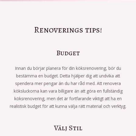
Renoverings tips!
Budget
Innan du börjar planera för din köksrenovering, bör du
bestämma en budget. Detta hjälper dig att undvika att
spendera mer pengar än du har råd med. Att renovera
köksluckorna kan vara billigare än att göra en fullständig
köksrenovering, men det är fortfarande viktigt att ha en
realistisk budget för att kunna välja rätt material och verktyg.
Välj Stil