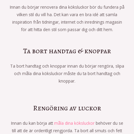
Innan du börjar renovera dina köksluckor bör du fundera på
vilken stil du vill ha. Det kan vara en bra idé att samla
inspiration från tidningar, internet och inrednings magasin
för att hitta den stil som passar dig och ditt hem.
Ta bort handtag & knoppar
Ta bort handtag och knoppar innan du börjar rengöra, slipa
och måla dina köksluckor måste du ta bort handtag och
knoppar.
Rengöring av luckor
Innan du kan börja att
måla dina köksluckor
behöver du se
till att de är ordentligt rengjorda. Ta bort all smuts och fett